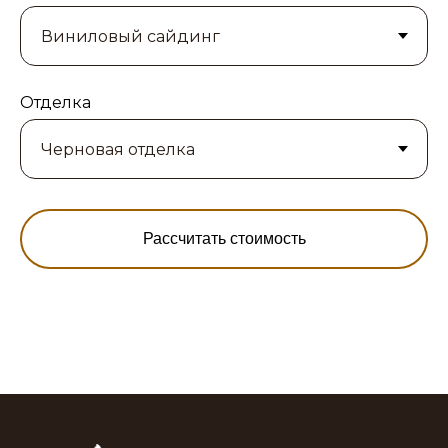
Отделка
Рассчитать стоимость