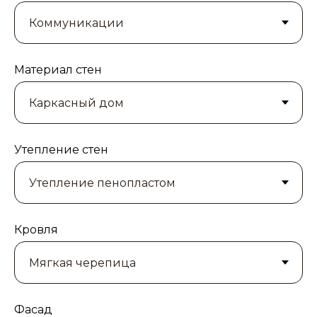
Материал стен
Утепление стен
Кровля
Фасад