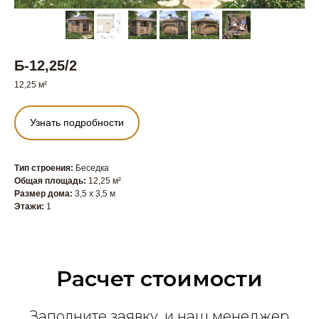
Б-12,25/2
12,25 м²
Узнать подробности
Тип строения:
Беседка
Общая площадь:
12,25 м²
Размер дома:
3,5 x 3,5 м
Этажи:
1
Расчет стоимости
Заполните заявку, и наш менеджер