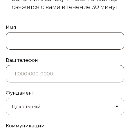
свяжется с вами в течение 30 минут
Имя
Ваш телефон
Фундамент
Коммуникации