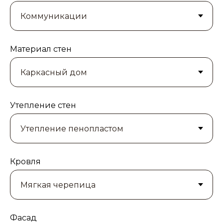
Материал стен
Утепление стен
Кровля
Фасад