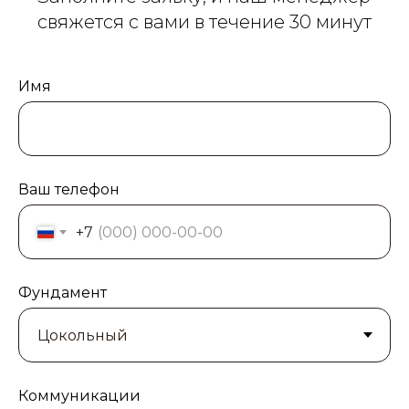
свяжется с вами в течение 30 минут
Имя
Ваш телефон
+7
Фундамент
Коммуникации