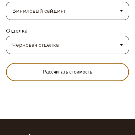
Отделка
Рассчитать стоимость