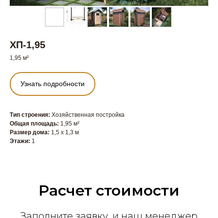
ХП-1,95
1,95 м²
Узнать подробности
Тип строения:
Хозяйственная постройка
Общая площадь:
1,95 м²
Размер дома:
1,5 x 1,3 м
Этажи:
1
Расчет стоимости
Заполните заявку, и наш менеджер