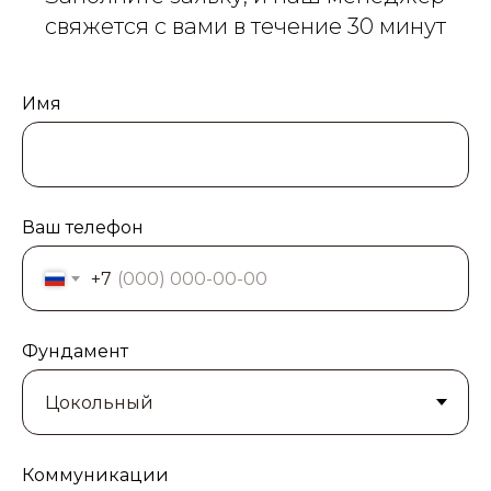
свяжется с вами в течение 30 минут
Имя
Ваш телефон
+7
Фундамент
Коммуникации