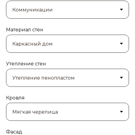
Материал стен
Утепление стен
Кровля
Фасад