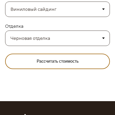
Отделка
Рассчитать стоимость