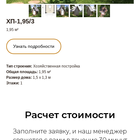
ХП-1,95/3
1,95 м²
Узнать подробности
Тип строения:
Хозяйственная постройка
Общая площадь:
1,95 м²
Размер дома:
1,5 x 1,3 м
Этажи:
1
Расчет стоимости
Заполните заявку, и наш менеджер