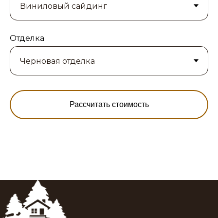
Отделка
Рассчитать стоимость