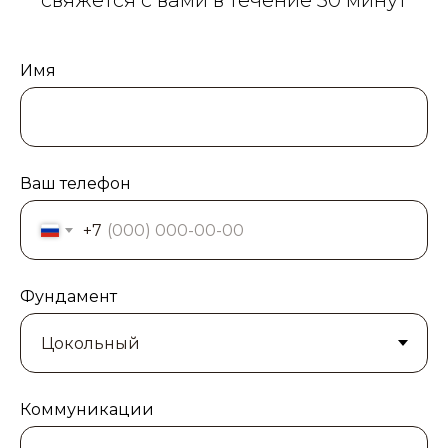
свяжется с вами в течение 30 минут
Имя
Ваш телефон
+7
Фундамент
Коммуникации