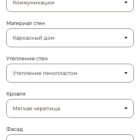
Материал стен
Утепление стен
Кровля
Фасад