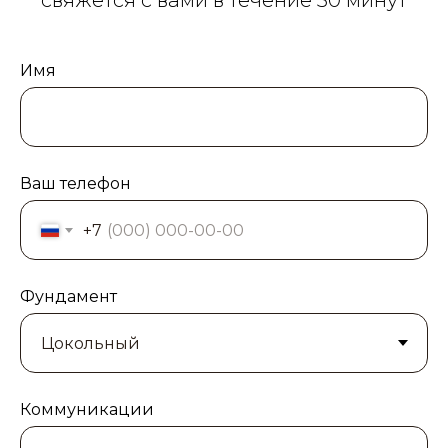
свяжется с вами в течение 30 минут
Имя
Ваш телефон
+7
Фундамент
Коммуникации