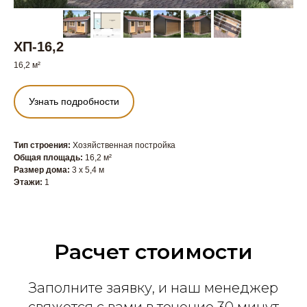
ХП-16,2
16,2 м²
Узнать подробности
Тип строения:
Хозяйственная постройка
Общая площадь:
16,2 м²
Размер дома:
3 x 5,4 м
Этажи:
1
Расчет стоимости
Заполните заявку, и наш менеджер