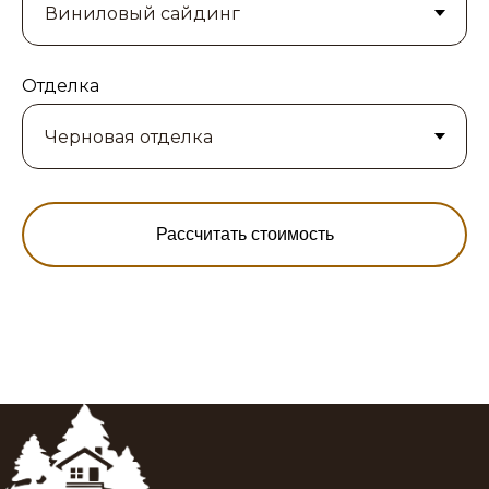
Отделка
Рассчитать стоимость