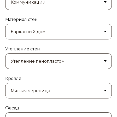
Материал стен
Утепление стен
Кровля
Фасад