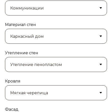
Материал стен
Утепление стен
Кровля
Фасад