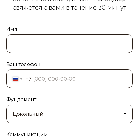
свяжется с вами в течение 30 минут
Имя
Ваш телефон
+7
Фундамент
Коммуникации