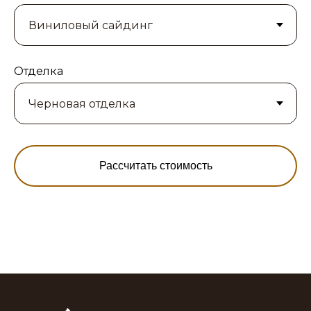
Отделка
Рассчитать стоимость