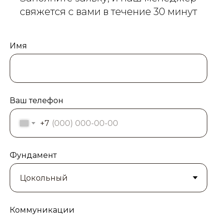
свяжется с вами в течение 30 минут
Имя
Ваш телефон
+7
Фундамент
Коммуникации