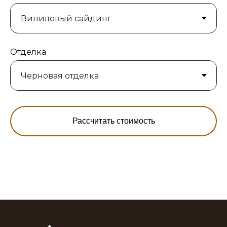
Отделка
Рассчитать стоимость