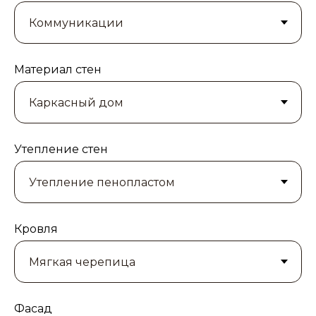
Материал стен
Утепление стен
Кровля
Фасад