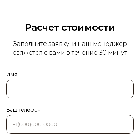
Расчет стоимости
Заполните заявку, и наш менеджер
свяжется с вами в течение 30 минут
Имя
Ваш телефон