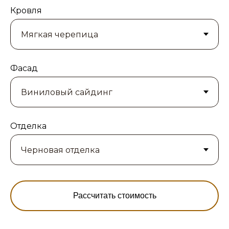
Кровля
Фасад
Отделка
Рассчитать стоимость