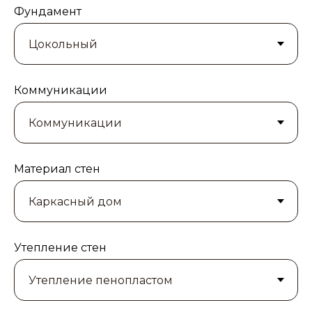
Фундамент
Коммуникации
Материал стен
Утепление стен