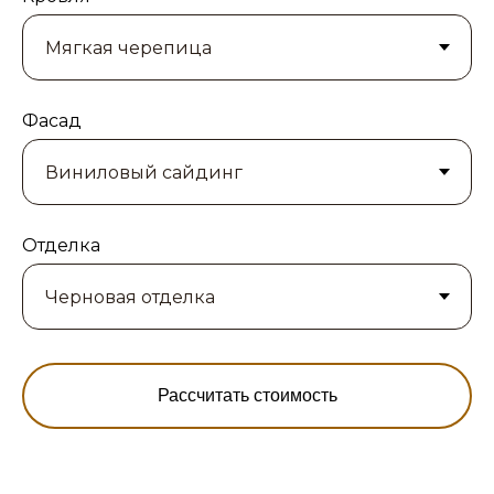
Фасад
Отделка
Рассчитать стоимость