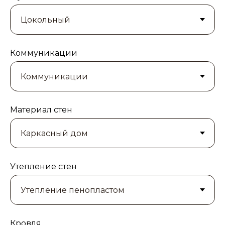
Коммуникации
Материал стен
Утепление стен
Кровля