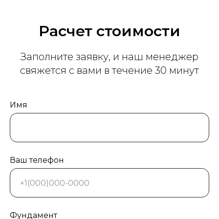
Расчет стоимости
Заполните заявку, и наш менеджер
свяжется с вами в течение 30 минут
Имя
Ваш телефон
Фундамент