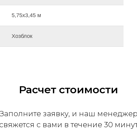
5,75х3,45 м
Хозблок
Расчет стоимости
Заполните заявку, и наш менедже
свяжется с вами в течение 30 мину