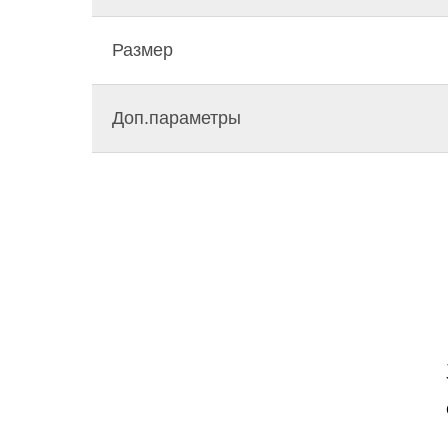
Размер
Доп.параметры