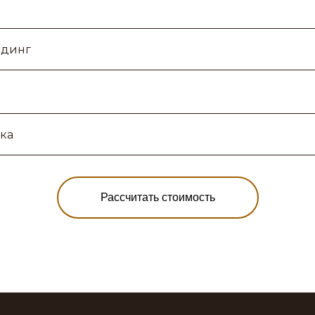
Рассчитать стоимость