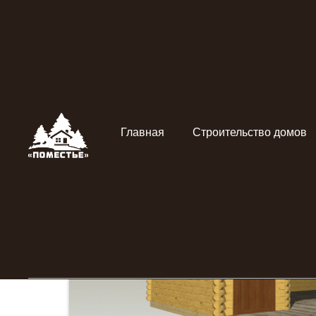
Главная
Строительство домов