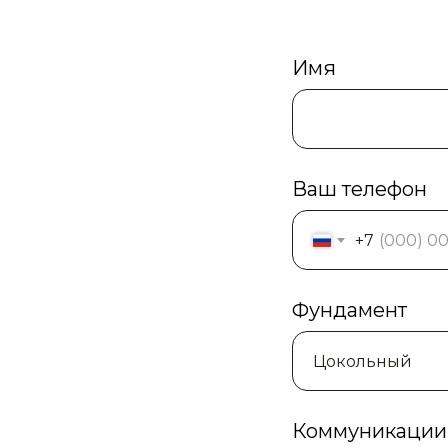
Имя
Ваш телефон
+7
Фундамент
Коммуникации