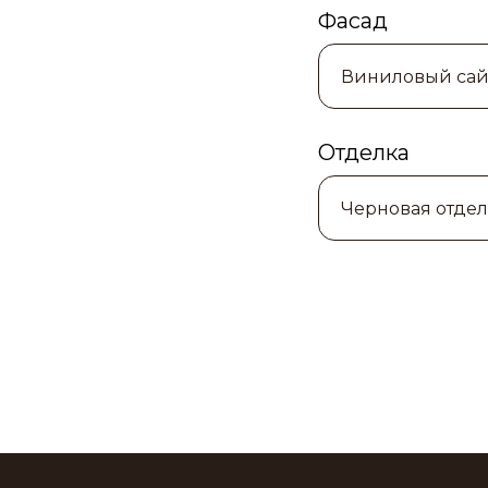
Фасад
Отделка