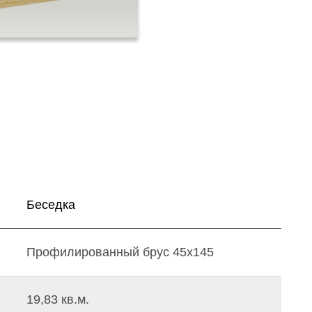
Беседка
Профилированный брус 45х145
19,83 кв.м.