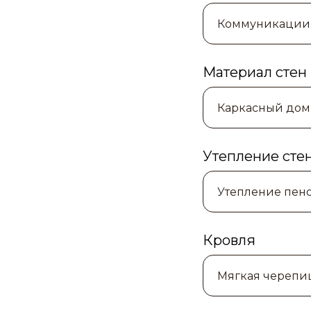
Материал стен
Утепление сте
Кровля