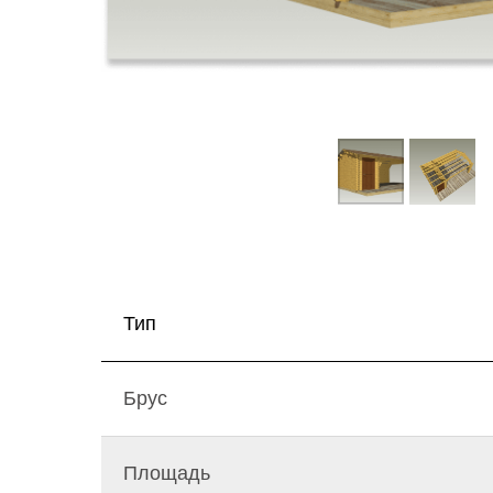
Тип
Брус
Площадь