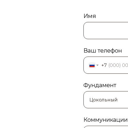
Имя
Ваш телефон
+7
Фундамент
Коммуникации