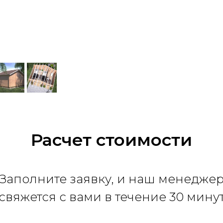
Расчет стоимости
Заполните заявку, и наш менедже
свяжется с вами в течение 30 мину