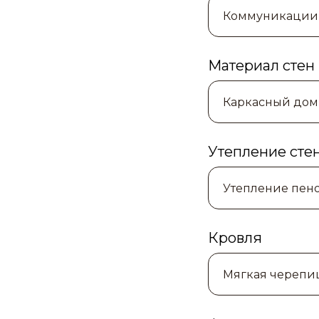
Материал стен
Утепление сте
Кровля