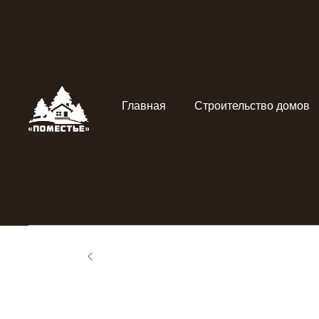
Главная
Строительство домов