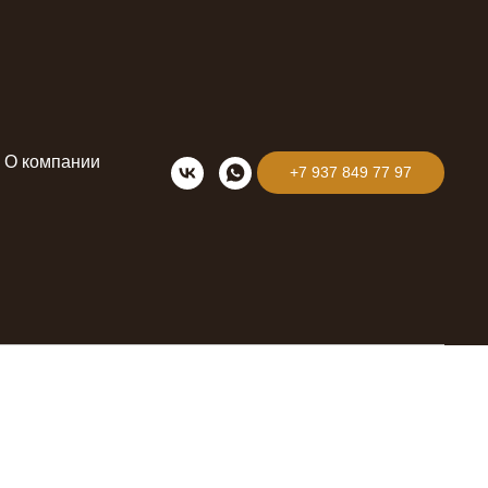
О компании
+7 937 849 77 97