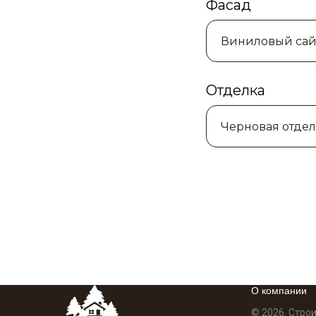
Фасад
Отделка
О компании
© 2026. Стро