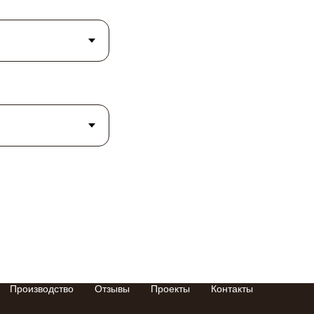
Производство
Отзывы
Проекты
Контакты