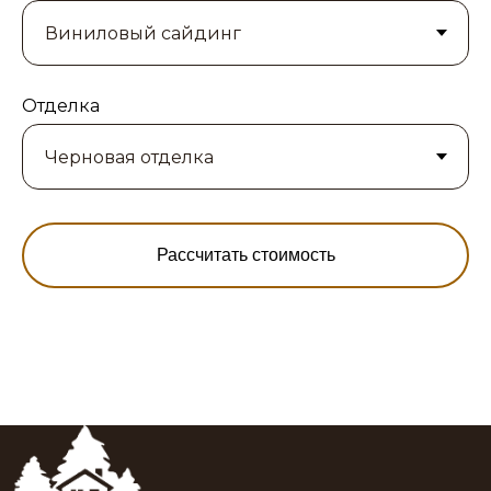
Отделка
Рассчитать стоимость