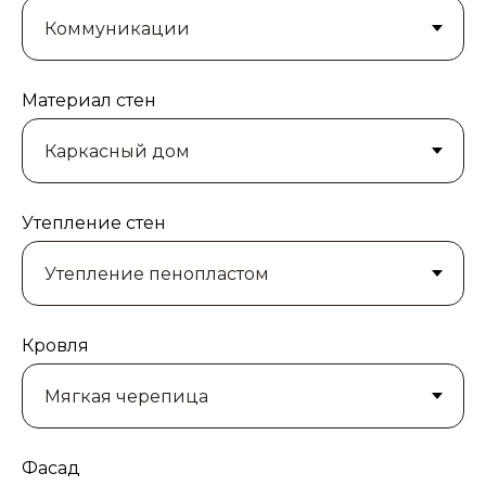
Материал стен
Утепление стен
Кровля
Фасад