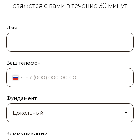
свяжется с вами в течение 30 минут
Имя
Ваш телефон
+7
Фундамент
Коммуникации