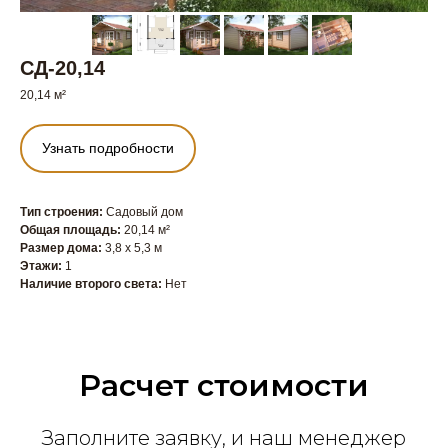
СД-20,14
20,14 м²
Узнать подробности
Тип строения:
Садовый дом
Общая площадь:
20,14 м²
Размер дома:
3,8 x 5,3 м
Этажи:
1
Наличие второго света:
Нет
Расчет стоимости
Заполните заявку, и наш менеджер