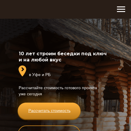
10 лет строим беседки под ключ
и на любой вкус
в Уфе и РБ
Рассчитайте стоимость готового проекта
уже сегодня
Рассчитать стоимость