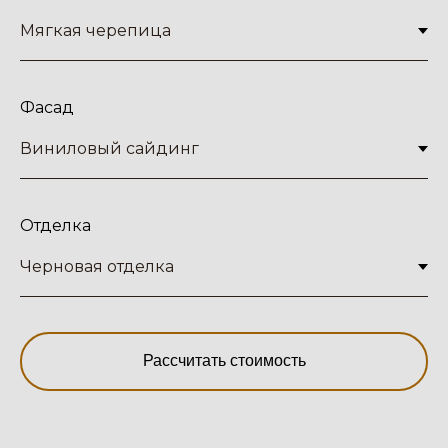
Фасад
Отделка
Рассчитать стоимость