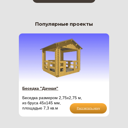
Популярные проекты
Беседка "Дачная"
Беседка размером 2,75х2,75 м,
из бруса 45х145 мм,
площадью 7,3 кв.м
Рассчитать цену