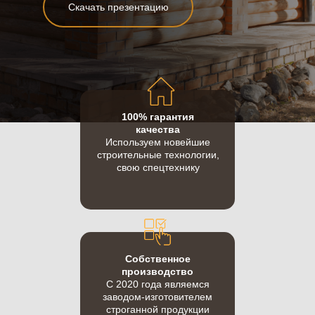
Скачать презентацию
100% гарантия
качества
Используем новейшие
строительные технологии,
свою спецтехнику
Собственное
производство
С 2020 года являемся
заводом-изготовителем
строганной продукции