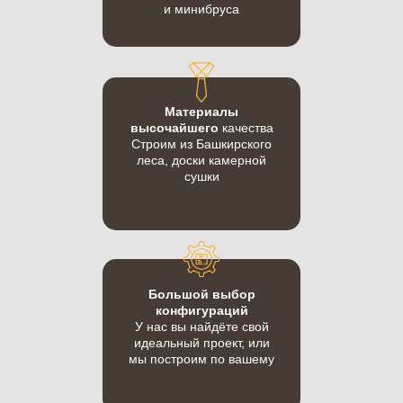
и минибруса
Материалы
высочайшего
качества
Строим из Башкирского
леса, доски камерной
сушки
Большой выбор
конфигураций
У нас вы найдёте свой
идеальный проект, или
мы построим по вашему