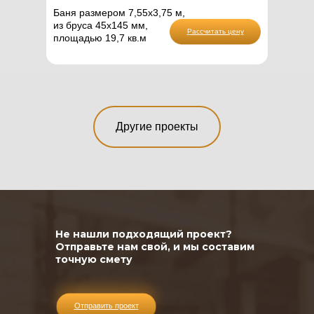
Каркас
Брус
Баня размером 7,55х3,75 м,
из бруса 45х145 мм,
Рассчитать цену
площадью 19,7 кв.м
Далее
Другие проекты
Не нашли подходящий проект?
Отправьте нам свой, и мы составим
точную смету
Отправить проект